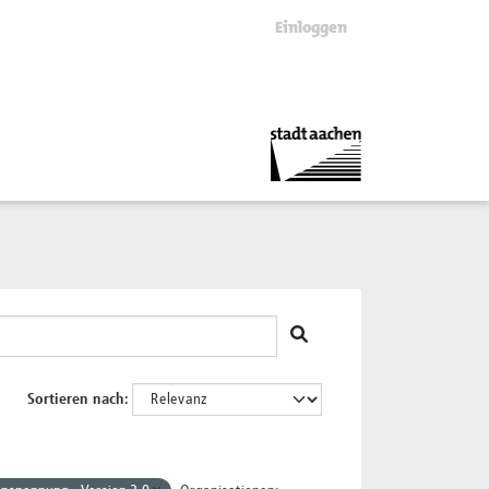
Einloggen
Sortieren nach