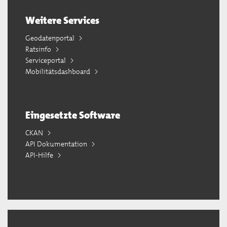
Weitere Services
Geodatenportal
Ratsinfo
Serviceportal
Mobilitätsdashboard
Eingesetzte Software
CKAN
API Dokumentation
API-Hilfe