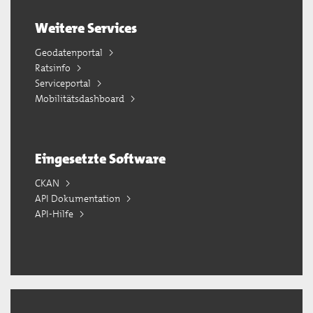
Weitere Services
Geodatenportal
Ratsinfo
Serviceportal
Mobilitätsdashboard
Eingesetzte Software
CKAN
API Dokumentation
API-Hilfe