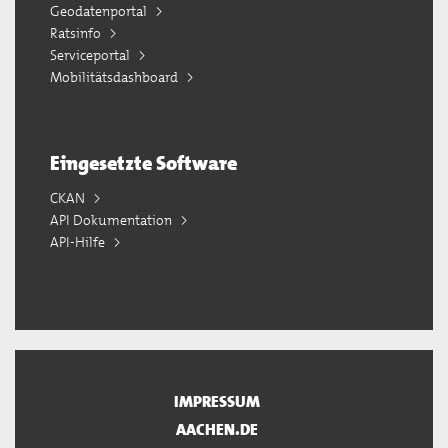
Geodatenportal
Ratsinfo
Serviceportal
Mobilitätsdashboard
Eingesetzte Software
CKAN
API Dokumentation
API-Hilfe
IMPRESSUM
AACHEN.DE