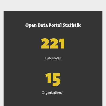
Open Data Portal Statistik
222
Datensätze
15
Organisationen