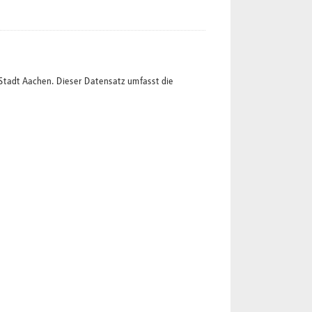
Stadt Aachen. Dieser Datensatz umfasst die