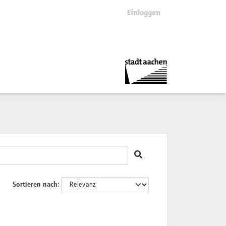
Einloggen
Sortieren nach