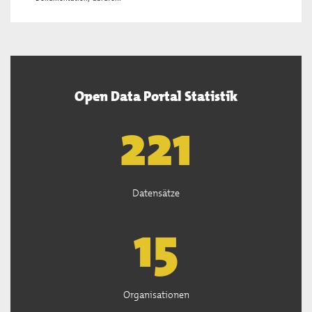
Open Data Portal Statistik
222
Datensätze
15
Organisationen