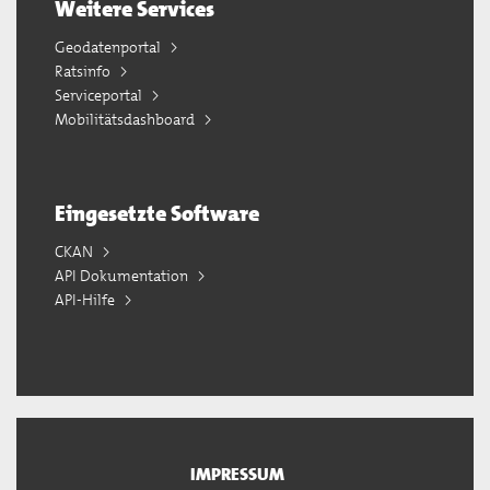
Weitere Services
Geodatenportal
Ratsinfo
Serviceportal
Mobilitätsdashboard
Eingesetzte Software
CKAN
API Dokumentation
API-Hilfe
IMPRESSUM