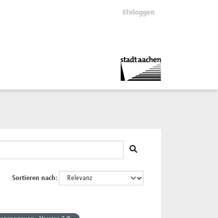
Einloggen
Sortieren nach