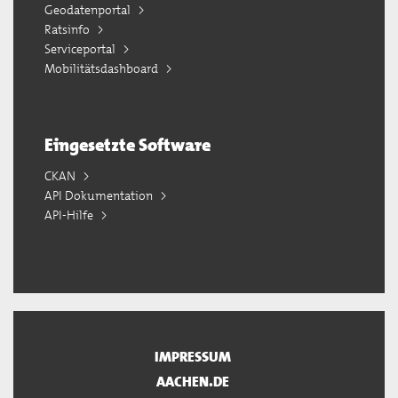
Geodatenportal
Ratsinfo
Serviceportal
Mobilitätsdashboard
Eingesetzte Software
CKAN
API Dokumentation
API-Hilfe
IMPRESSUM
AACHEN.DE