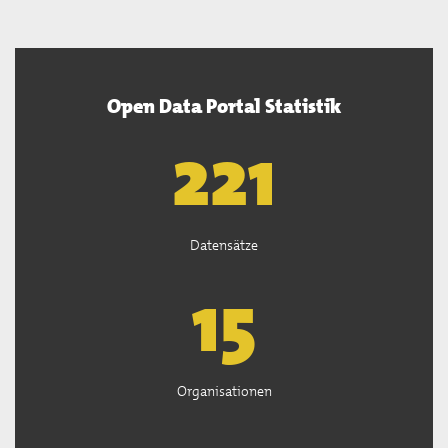
Open Data Portal Statistik
222
Datensätze
15
Organisationen