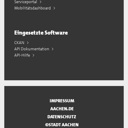
Serviceportal
Mobilitätsdashboard
Eingesetzte Software
CKAN
API Dokumentation
API-Hilfe
IMPRESSUM
AACHEN.DE
DATENSCHUTZ
©STADT AACHEN