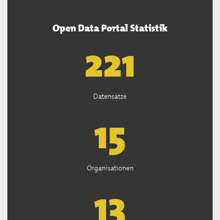
Open Data Portal Statistik
222
Datensätze
15
Organisationen
13