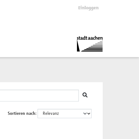
Einloggen
Sortieren nach