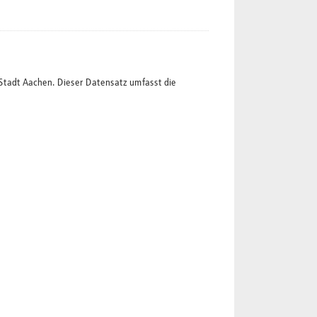
Stadt Aachen. Dieser Datensatz umfasst die