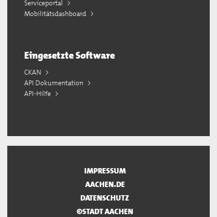
Serviceportal
Mobilitätsdashboard
Eingesetzte Software
CKAN
API Dokumentation
API-Hilfe
IMPRESSUM
AACHEN.DE
DATENSCHUTZ
©STADT AACHEN