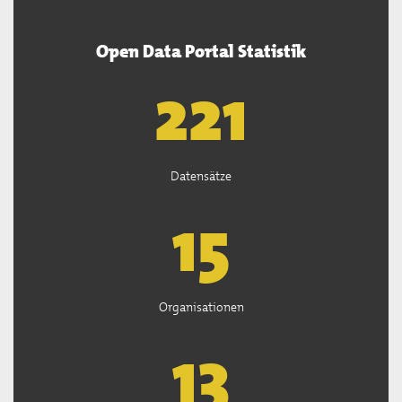
Open Data Portal Statistik
222
Datensätze
15
Organisationen
13