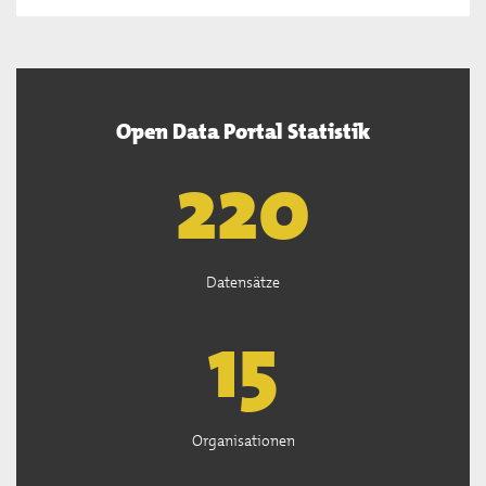
Open Data Portal Statistik
222
Datensätze
15
Organisationen