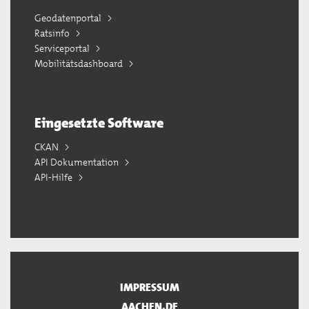
Geodatenportal
Ratsinfo
Serviceportal
Mobilitätsdashboard
Eingesetzte Software
CKAN
API Dokumentation
API-Hilfe
IMPRESSUM
AACHEN.DE