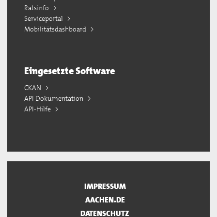
Ratsinfo
Serviceportal
Mobilitätsdashboard
Eingesetzte Software
CKAN
API Dokumentation
API-Hilfe
IMPRESSUM
AACHEN.DE
DATENSCHUTZ