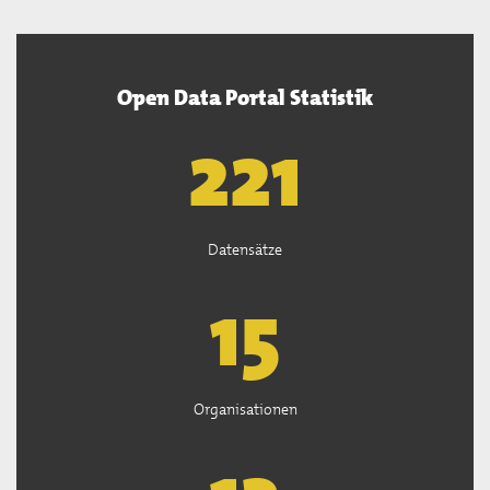
Open Data Portal Statistik
222
Datensätze
15
Organisationen