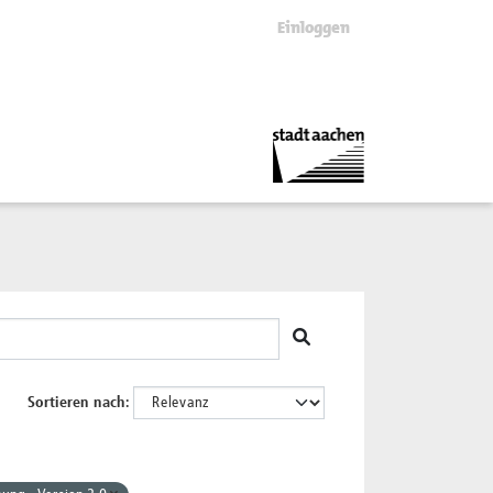
Einloggen
Sortieren nach