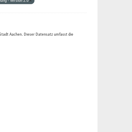
ung - Version 2.0
Stadt Aachen. Dieser Datensatz umfasst die