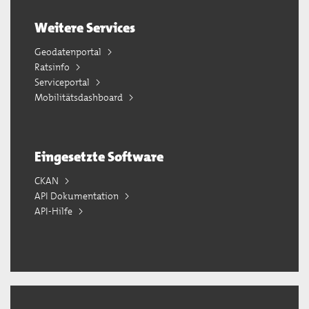
Weitere Services
Geodatenportal
Ratsinfo
Serviceportal
Mobilitätsdashboard
Eingesetzte Software
CKAN
API Dokumentation
API-Hilfe