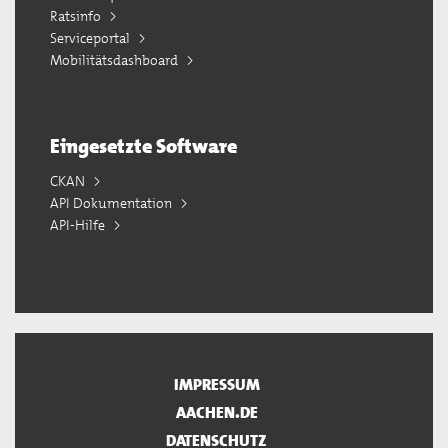
Ratsinfo
Serviceportal
Mobilitätsdashboard
Eingesetzte Software
CKAN
API Dokumentation
API-Hilfe
IMPRESSUM
AACHEN.DE
DATENSCHUTZ