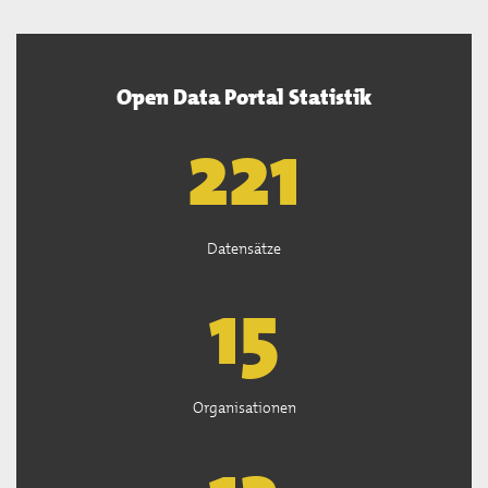
Open Data Portal Statistik
222
Datensätze
15
Organisationen