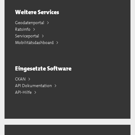
Weitere Services
Geodatenportal
Ratsinfo
Serviceportal
Mobilitätsdashboard
Eingesetzte Software
CKAN
API Dokumentation
API-Hilfe