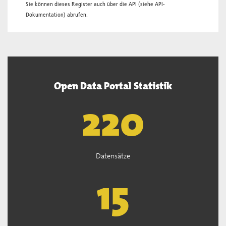
Sie können dieses Register auch über die
API
(siehe
API-
Dokumentation
) abrufen.
Open Data Portal Statistik
221
Datensätze
15