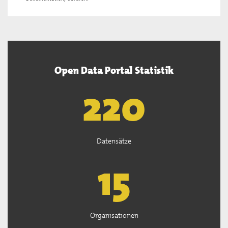
Open Data Portal Statistik
222
Datensätze
15
Organisationen