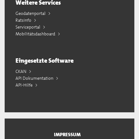
Weitere Services
Geodatenportal
Ratsinfo
Serviceportal
Mobilitätsdashboard
Eingesetzte Software
CKAN
API Dokumentation
API-Hilfe
IMPRESSUM