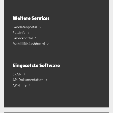
Weitere Services
Geodatenportal
Ratsinfo
Serviceportal
Mobilitätsdashboard
Eingesetzte Software
CKAN
API Dokumentation
API-Hilfe