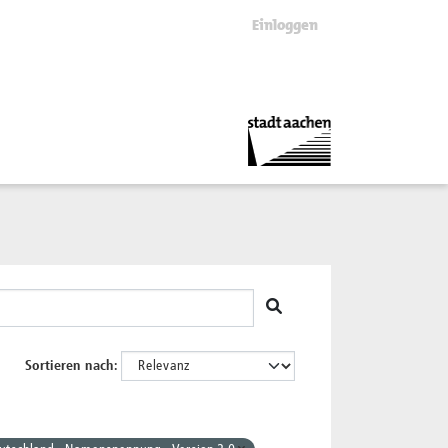
Einloggen
Sortieren nach