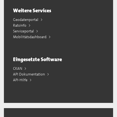
Weitere Services
Geodatenportal
Ratsinfo
Serviceportal
Mobilitätsdashboard
Eingesetzte Software
CKAN
API Dokumentation
API-Hilfe