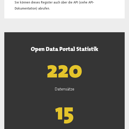
Sie können dieses Register auch über die
API
(siehe
API-
Dokumentation
) abrufen.
Open Data Portal Statistik
221
Datensätze
15