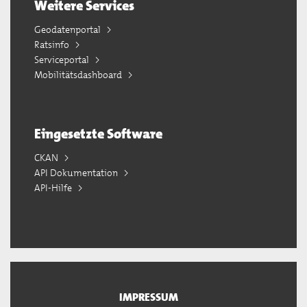
Weitere Services
Geodatenportal
Ratsinfo
Serviceportal
Mobilitätsdashboard
Eingesetzte Software
CKAN
API Dokumentation
API-Hilfe
IMPRESSUM