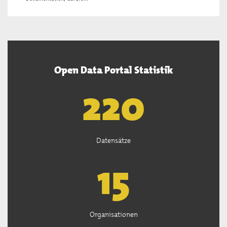
Open Data Portal Statistik
222
Datensätze
15
Organisationen