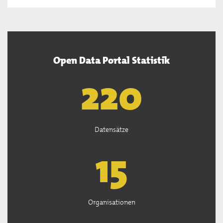
Open Data Portal Statistik
222
Datensätze
15
Organisationen