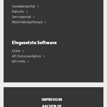
Geodatenportal
Ratsinfo
Serviceportal
Mobilitätsdashboard
Eingesetzte Software
CKAN
API Dokumentation
API-Hilfe
IMPRESSUM
AACHEN.DE