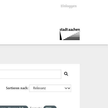
Einloggen
Sortieren nach