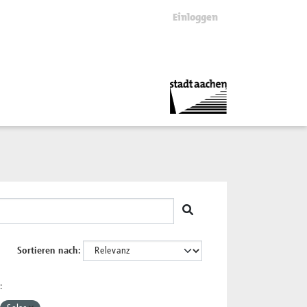
Einloggen
Sortieren nach
: