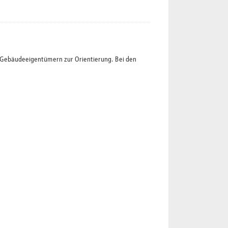
t Gebäudeeigentümern zur Orientierung. Bei den