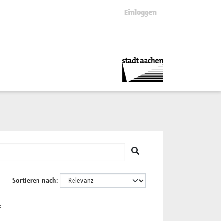
Einloggen
Sortieren nach
: