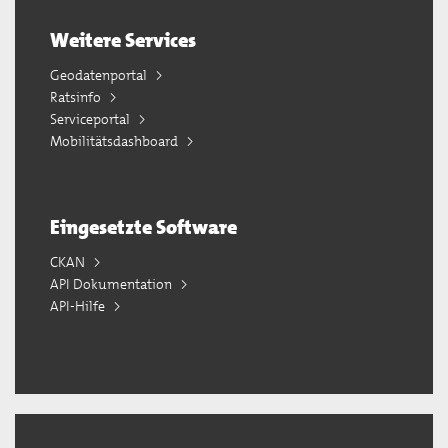
Weitere Services
Geodatenportal
Ratsinfo
Serviceportal
Mobilitätsdashboard
Eingesetzte Software
CKAN
API Dokumentation
API-Hilfe