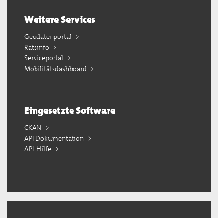
Weitere Services
Geodatenportal
Ratsinfo
Serviceportal
Mobilitätsdashboard
Eingesetzte Software
CKAN
API Dokumentation
API-Hilfe