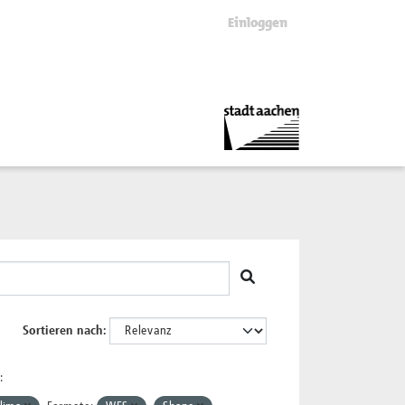
Einloggen
Sortieren nach
: