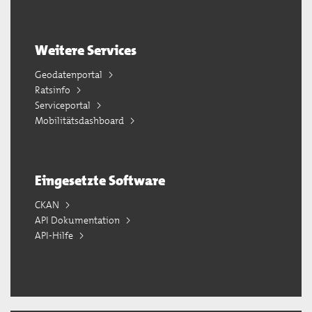
Weitere Services
Geodatenportal
Ratsinfo
Serviceportal
Mobilitätsdashboard
Eingesetzte Software
CKAN
API Dokumentation
API-Hilfe