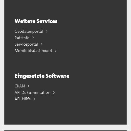
Weitere Services
Geodatenportal
Ratsinfo
Serviceportal
Mobilitätsdashboard
Eingesetzte Software
CKAN
API Dokumentation
API-Hilfe