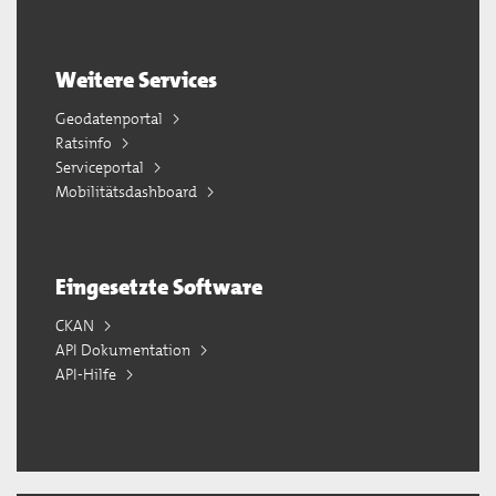
Weitere Services
Geodatenportal
Ratsinfo
Serviceportal
Mobilitätsdashboard
Eingesetzte Software
CKAN
API Dokumentation
API-Hilfe