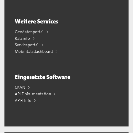
Weitere Services
Geodatenportal
Ratsinfo
Serviceportal
Mobilitätsdashboard
Eingesetzte Software
CKAN
API Dokumentation
API-Hilfe