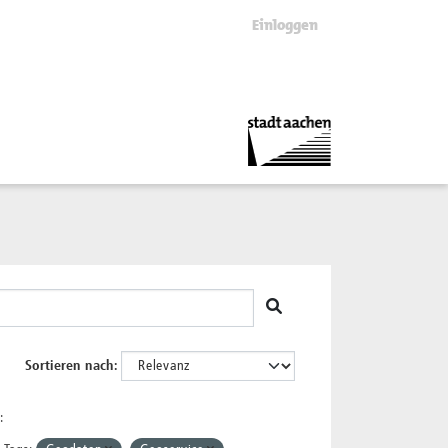
Einloggen
Sortieren nach
: