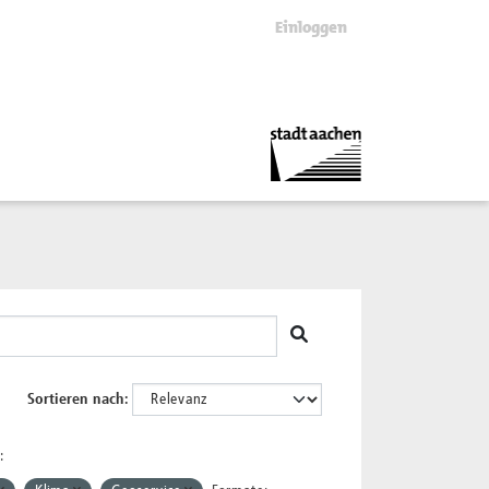
Einloggen
Sortieren nach
: