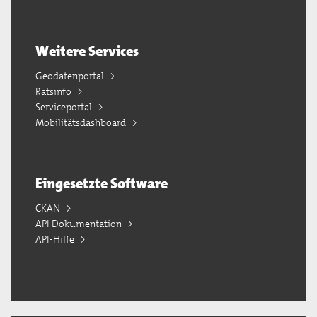
Weitere Services
Geodatenportal
Ratsinfo
Serviceportal
Mobilitätsdashboard
Eingesetzte Software
CKAN
API Dokumentation
API-Hilfe