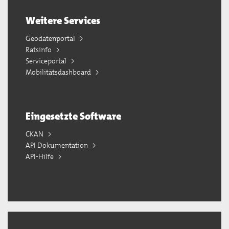
Weitere Services
Geodatenportal
Ratsinfo
Serviceportal
Mobilitätsdashboard
Eingesetzte Software
CKAN
API Dokumentation
API-Hilfe