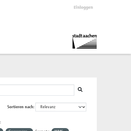
Einloggen
Sortieren nach
: