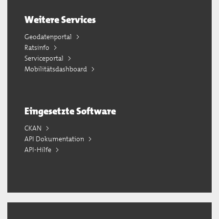
Weitere Services
Geodatenportal
Ratsinfo
Serviceportal
Mobilitätsdashboard
Eingesetzte Software
CKAN
API Dokumentation
API-Hilfe