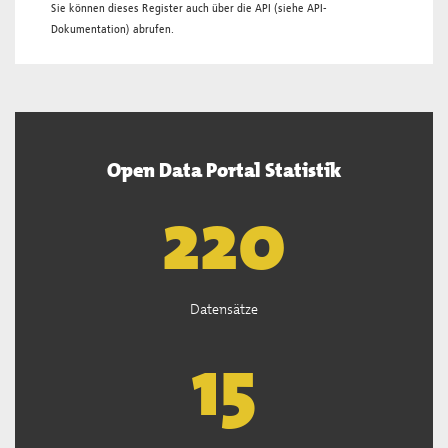
Sie können dieses Register auch über die
API
(siehe
API-
Dokumentation
) abrufen.
Open Data Portal Statistik
221
Datensätze
15