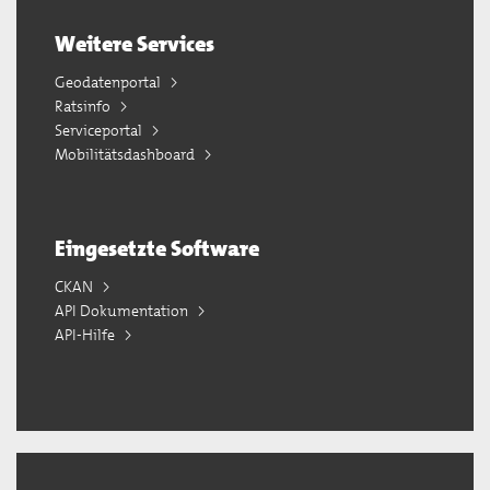
Weitere Services
Geodatenportal
Ratsinfo
Serviceportal
Mobilitätsdashboard
Eingesetzte Software
CKAN
API Dokumentation
API-Hilfe