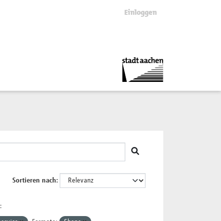
Einloggen
Sortieren nach
: