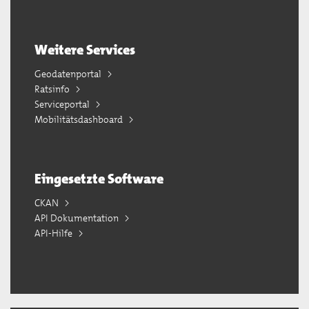
Weitere Services
Geodatenportal
Ratsinfo
Serviceportal
Mobilitätsdashboard
Eingesetzte Software
CKAN
API Dokumentation
API-Hilfe