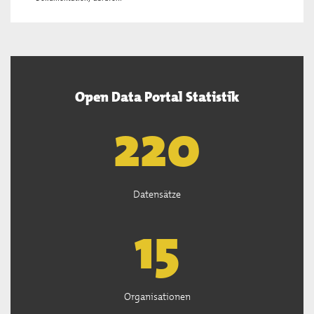
Open Data Portal Statistik
222
Datensätze
15
Organisationen