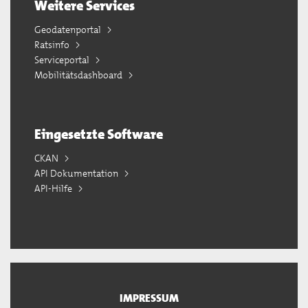
Weitere Services
Geodatenportal
Ratsinfo
Serviceportal
Mobilitätsdashboard
Eingesetzte Software
CKAN
API Dokumentation
API-Hilfe
IMPRESSUM