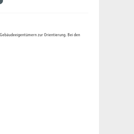
t Gebäudeeigentümern zur Orientierung. Bei den