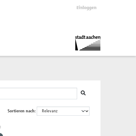
Einloggen
Sortieren nach
: