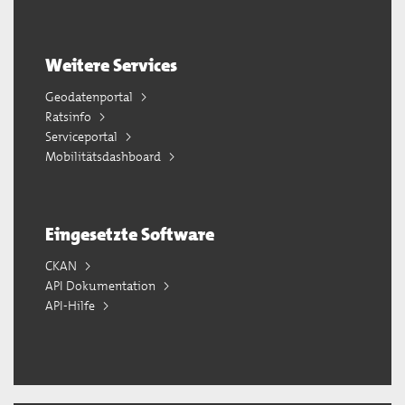
Weitere Services
Geodatenportal
Ratsinfo
Serviceportal
Mobilitätsdashboard
Eingesetzte Software
CKAN
API Dokumentation
API-Hilfe