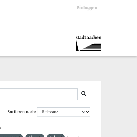
Einloggen
Sortieren nach
: