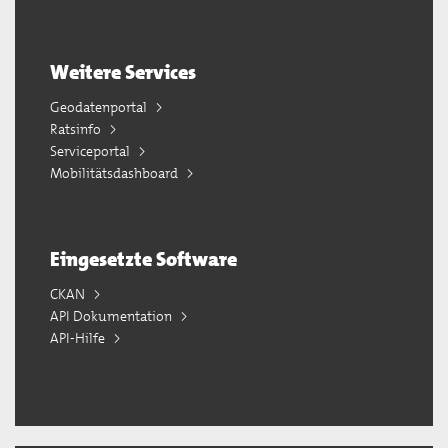
Weitere Services
Geodatenportal
Ratsinfo
Serviceportal
Mobilitätsdashboard
Eingesetzte Software
CKAN
API Dokumentation
API-Hilfe