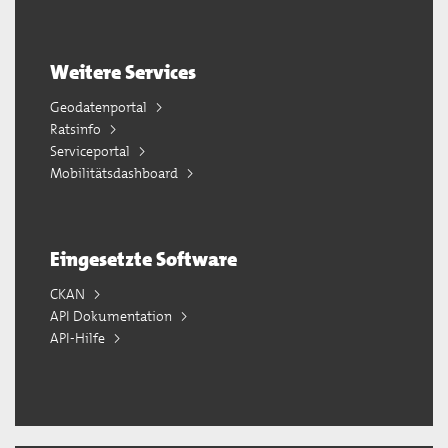
Weitere Services
Geodatenportal
Ratsinfo
Serviceportal
Mobilitätsdashboard
Eingesetzte Software
CKAN
API Dokumentation
API-Hilfe