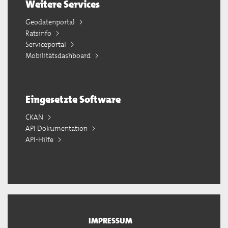
Weitere Services
Geodatenportal
Ratsinfo
Serviceportal
Mobilitätsdashboard
Eingesetzte Software
CKAN
API Dokumentation
API-Hilfe
IMPRESSUM