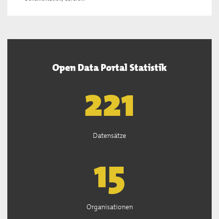
Open Data Portal Statistik
222
Datensätze
15
Organisationen