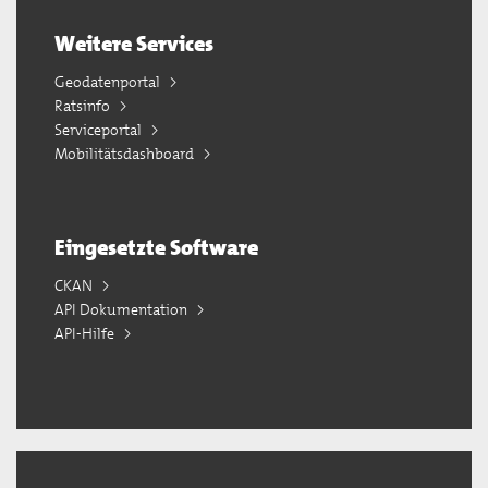
Weitere Services
Geodatenportal
Ratsinfo
Serviceportal
Mobilitätsdashboard
Eingesetzte Software
CKAN
API Dokumentation
API-Hilfe